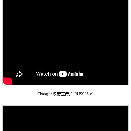
ChangJin胶带宣传片 RUSSIA v1
3