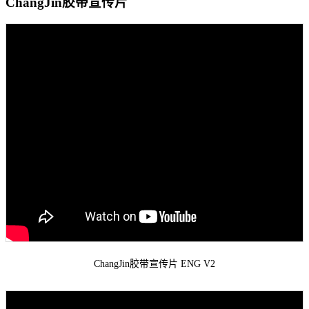
ChangJin胶带宣传片
5
ChangJin胶带宣传片 ENG V2
4