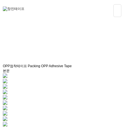
제품소개
OPP점착테이프
Packing OPP Adhesive Tape
본문