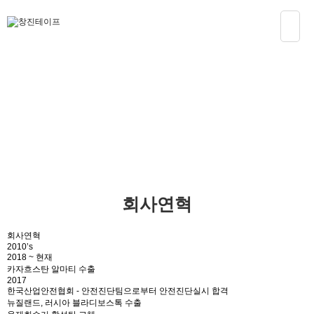
회사소개
회사연혁
회사연혁
2010’s
2018 ~ 현재
카자흐스탄 알마티 수출
2017
한국산업안전협회 - 안전진단팀으로부터 안전진단실시 합격
뉴질랜드, 러시아 블라디보스톡 수출