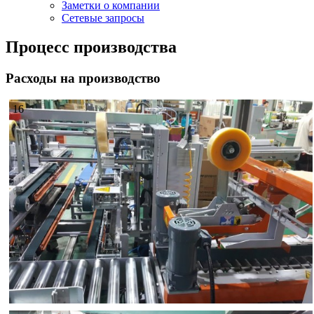
Заметки о компании
Сетевые запросы
Процесс производства
Расходы на производство
16