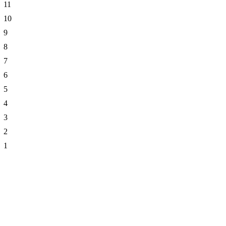
11
10
9
8
7
6
5
4
3
2
1