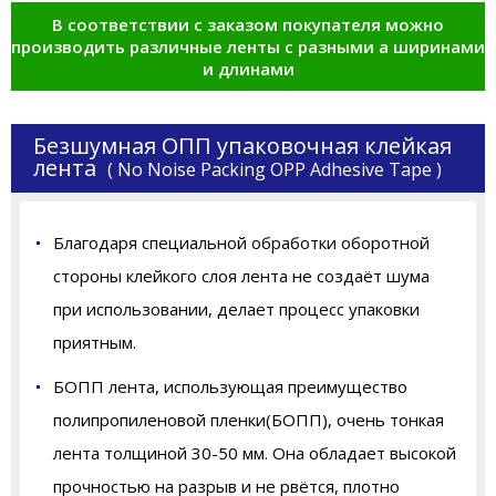
В соответствии с заказом покупателя можно
производить различные ленты с разными а ширинами
и длинами
Безшумная ОПП упаковочная клейкая
лента
( No Noise Packing OPP Adhesive Tape )
Благодаря специальной обработки оборотной
стороны клейкого слоя лента не создаёт шума
при использовании, делает процесс упаковки
приятным.
БОПП лента, использующая преимущество
полипропиленовой пленки(БОПП), очень тонкая
лента толщиной 30-50 мм. Она обладает высокой
прочностью на разрыв и не рвётся, плотно