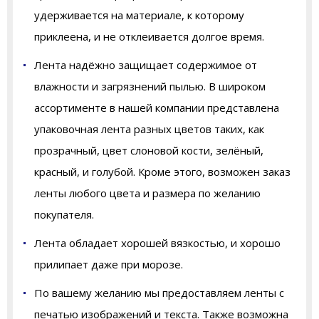
удерживается на материале, к которому
приклеена, и не отклеивается долгое время.
Лента надёжно защищает содержимое от
влажности и загрязнений пылью. В широком
ассортименте в нашей компании представлена
упаковочная лента разных цветов таких, как
прозрачный, цвет слоновой кости, зелёный,
красный, и голубой. Кроме этого, возможен заказ
ленты любого цвета и размера по желанию
покупателя.
Лента обладает хорошей вязкостью, и хорошо
прилипает даже при морозе.
По вашему желанию мы предоставляем ленты с
печатью изображений и текста. Также возможна