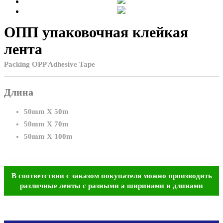
ОПП упаковочная клейкая
лента
Packing OPP Adhesive Tape
Длина
50mm X 50m
50mm X 70m
50mm X 100m
В соответствии с заказом покупателя можно производить
различные ленты с разными а ширинами и длинами