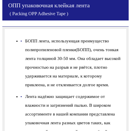
ОПП упаковочная клейкая лента
( Packing OPP Adhesive Tape )
БОПП лента, использующая преимущество
полипропиленовой пленки(БОПП), очень тонкая
лента толщиной 30-50 мм. Она обладает высокой
прочностью на разрыв и не рвётся, плотно
удерживается на материале, к которому
приклеена, и не отклеивается долгое время.
Лента надёжно защищает содержимое от
влажности и загрязнений пылью. В широком
ассортименте в нашей компании представлена
упаковочная лента разных цветов таких, как