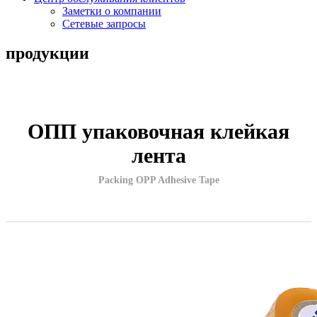
Заметки о компании
Сетевые запросы
продукции
ОПП упаковочная клейкая
лента
Packing OPP Adhesive Tape